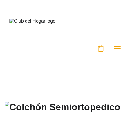
DESCUENTOS ESPECIALES EN MUEBLES HOY