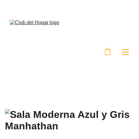
DESCUENTOS ESPECIALES EN MUEBLES HOY